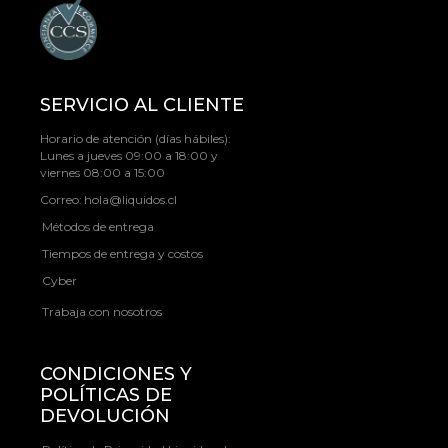
SERVICIO AL CLIENTE
Horario de atención (días hábiles):
Lunes a jueves 09:00 a 18:00 y
viernes 08:00 a 15:00
Correo:
hola@liquidos.cl
Métodos de entrega
Tiempos de entrega y costos
Cyber
Trabaja con nosotros
CONDICIONES Y
POLÍTICAS DE
DEVOLUCIÓN