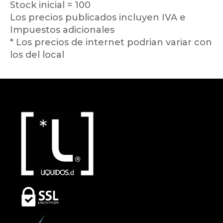
Stock inicial = 100
Los precios publicados incluyen IVA e
Impuestos adicionales
* Los precios de internet podrian variar con
los del local