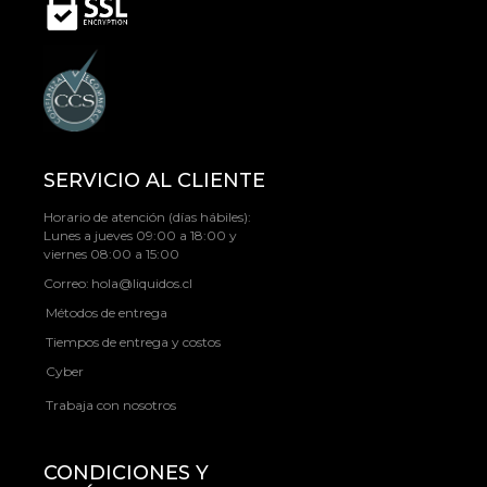
SERVICIO AL CLIENTE
Horario de atención (días hábiles):
Lunes a jueves 09:00 a 18:00 y
viernes 08:00 a 15:00
Correo:
hola@liquidos.cl
Métodos de entrega
Tiempos de entrega y costos
Cyber
Trabaja con nosotros
CONDICIONES Y