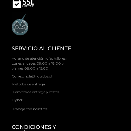
SERVICIO AL CLIENTE
Horario de atención (días hábiles):
Lunes a jueves 09:00 a 18:00 y
viernes 08:00 a 15:00
Correo:
hola@liquidos.cl
Métodos de entrega
Tiempos de entrega y costos
Cyber
Trabaja con nosotros
CONDICIONES Y