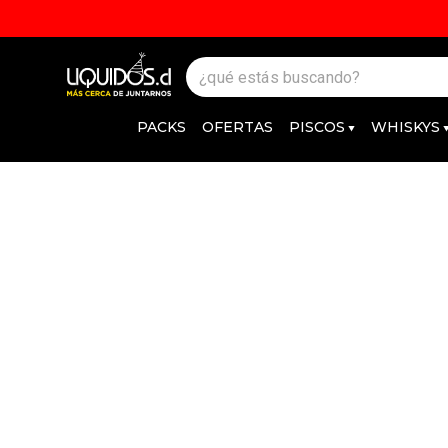
PACKS
OFERTAS
PISCOS
WHISKYS