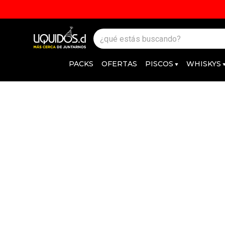
PACKS
OFERTAS
PISCOS
WHISKYS