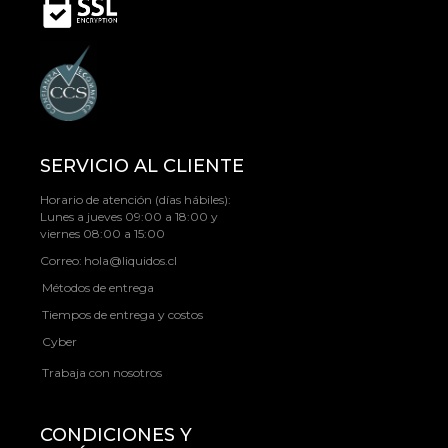
SERVICIO AL CLIENTE
Horario de atención (días hábiles):
Lunes a jueves 09:00 a 18:00 y
viernes 08:00 a 15:00
Correo:
hola@liquidos.cl
Métodos de entrega
Tiempos de entrega y costos
Cyber
Trabaja con nosotros
CONDICIONES Y