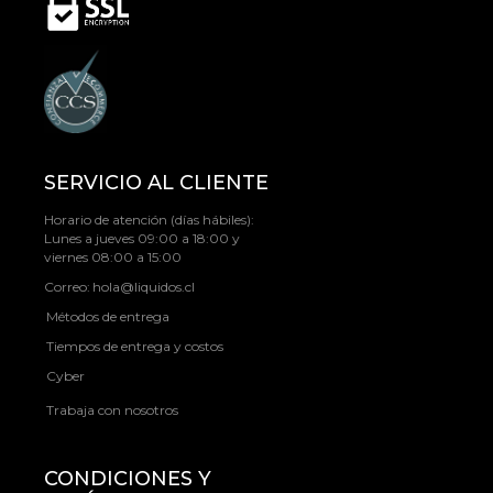
SERVICIO AL CLIENTE
Horario de atención (días hábiles):
Lunes a jueves 09:00 a 18:00 y
viernes 08:00 a 15:00
Correo:
hola@liquidos.cl
Métodos de entrega
Tiempos de entrega y costos
Cyber
Trabaja con nosotros
CONDICIONES Y