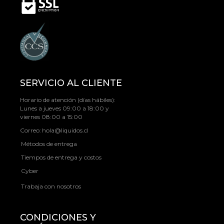
SERVICIO AL CLIENTE
Horario de atención (días hábiles):
Lunes a jueves 09:00 a 18:00 y
viernes 08:00 a 15:00
Correo:
hola@liquidos.cl
Métodos de entrega
Tiempos de entrega y costos
Cyber
Trabaja con nosotros
CONDICIONES Y