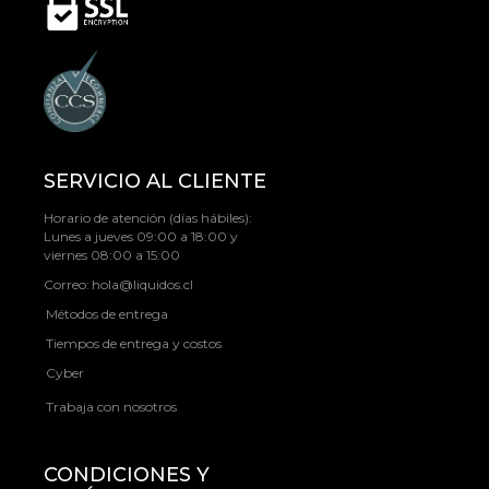
SERVICIO AL CLIENTE
Horario de atención (días hábiles):
Lunes a jueves 09:00 a 18:00 y
viernes 08:00 a 15:00
Correo:
hola@liquidos.cl
Métodos de entrega
Tiempos de entrega y costos
Cyber
Trabaja con nosotros
CONDICIONES Y