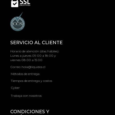
SERVICIO AL CLIENTE
Horario de atención (días hábiles):
Lunes a jueves 09:00 a 18:00 y
viernes 08:00 a 15:00
Correo:
hola@liquidos.cl
Métodos de entrega
Tiempos de entrega y costos
Cyber
Trabaja con nosotros
CONDICIONES Y