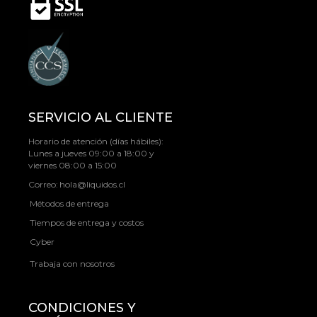
SERVICIO AL CLIENTE
Horario de atención (días hábiles):
Lunes a jueves 09:00 a 18:00 y
viernes 08:00 a 15:00
Correo:
hola@liquidos.cl
Métodos de entrega
Tiempos de entrega y costos
Cyber
Trabaja con nosotros
CONDICIONES Y