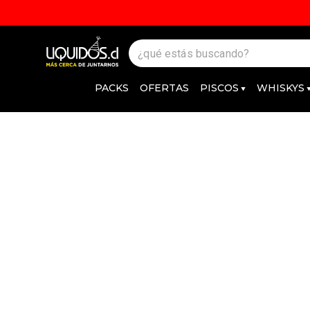
PACKS
OFERTAS
PISCOS
WHISKYS