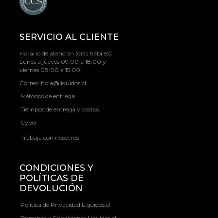
SERVICIO AL CLIENTE
Horario de atención (días hábiles):
Lunes a jueves 09:00 a 18:00 y
viernes 08:00 a 15:00
Correo:
hola@liquidos.cl
Métodos de entrega
Tiempos de entrega y costos
Cyber
Trabaja con nosotros
CONDICIONES Y
POLÍTICAS DE
DEVOLUCIÓN
Política de Privacidad Liquidos.cl
Términos y Condiciones Liquidos.cl