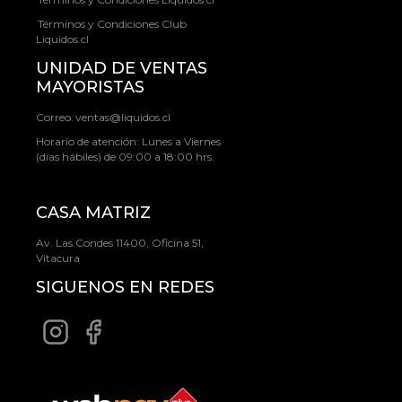
Términos y Condiciones Club
Liquidos.cl
UNIDAD DE VENTAS
MAYORISTAS
Correo:
ventas@liquidos.cl
Horario de atención: Lunes a Viernes
(días hábiles) de 09:00 a 18:00 hrs.
CASA MATRIZ
Av. Las Condes 11400, Oficina 51,
Vitacura
SIGUENOS EN REDES