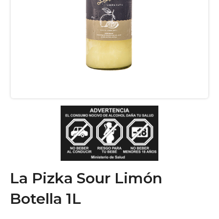
La Pizka Sour Limón
Botella 1L