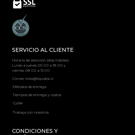
SERVICIO AL CLIENTE
Horario de atención (días hábiles):
Lunes a jueves 09:00 a 18:00 y
viernes 08:00 a 15:00
Correo:
hola@liquidos.cl
Métodos de entrega
Tiempos de entrega y costos
Cyber
Trabaja con nosotros
CONDICIONES Y