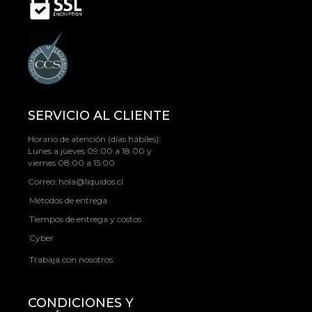
SERVICIO AL CLIENTE
Horario de atención (días hábiles):
Lunes a jueves 09:00 a 18:00 y
viernes 08:00 a 15:00
Correo:
hola@liquidos.cl
Métodos de entrega
Tiempos de entrega y costos
Cyber
Trabaja con nosotros
CONDICIONES Y