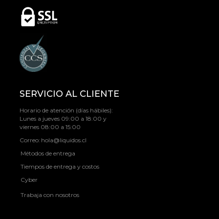
SERVICIO AL CLIENTE
Horario de atención (días hábiles):
Lunes a jueves 09:00 a 18:00 y
viernes 08:00 a 15:00
Correo:
hola@liquidos.cl
Métodos de entrega
Tiempos de entrega y costos
Cyber
Trabaja con nosotros