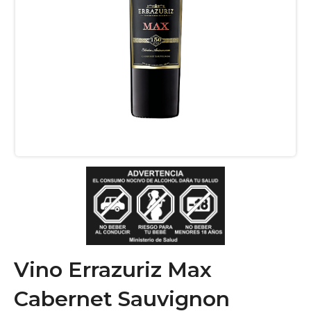
Vino Errazuriz Max
Cabernet Sauvignon