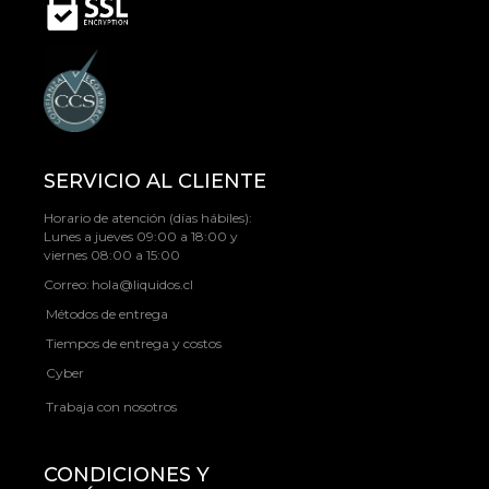
SERVICIO AL CLIENTE
Horario de atención (días hábiles):
Lunes a jueves 09:00 a 18:00 y
viernes 08:00 a 15:00
Correo:
hola@liquidos.cl
Métodos de entrega
Tiempos de entrega y costos
Cyber
Trabaja con nosotros
CONDICIONES Y