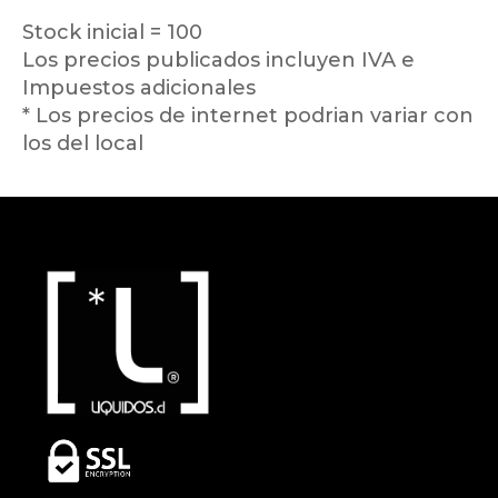
Stock inicial = 100
Los precios publicados incluyen IVA e
Impuestos adicionales
* Los precios de internet podrian variar con
los del local