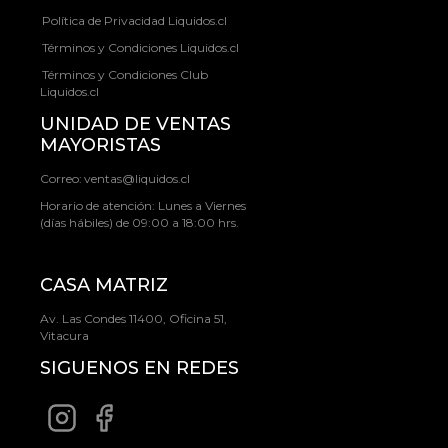
Política de Privacidad Liquidos.cl
Términos y Condiciones Liquidos.cl
Términos y Condiciones Club
Liquidos.cl
UNIDAD DE VENTAS
MAYORISTAS
Correo:
ventas@liquidos.cl
Horario de atención: Lunes a Viernes
(días hábiles) de 09:00 a 18:00 hrs.
CASA MATRIZ
Av. Las Condes 11400, Oficina 51,
Vitacura
SIGUENOS EN REDES