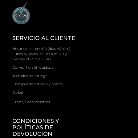
SERVICIO AL CLIENTE
Horario de atención (días hábiles):
Lunes a jueves 09:00 a 18:00 y
viernes 08:00 a 15:00
Correo:
hola@liquidos.cl
Métodos de entrega
Tiempos de entrega y costos
Cyber
Trabaja con nosotros
CONDICIONES Y
POLÍTICAS DE
DEVOLUCIÓN