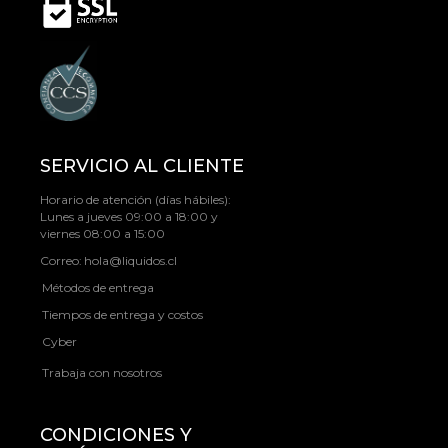
SERVICIO AL CLIENTE
Horario de atención (días hábiles):
Lunes a jueves 09:00 a 18:00 y
viernes 08:00 a 15:00
Correo:
hola@liquidos.cl
Métodos de entrega
Tiempos de entrega y costos
Cyber
Trabaja con nosotros
CONDICIONES Y