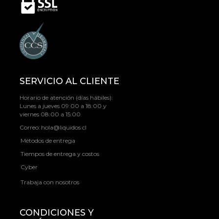
SERVICIO AL CLIENTE
Horario de atención (días hábiles):
Lunes a jueves 09:00 a 18:00 y
viernes 08:00 a 15:00
Correo:
hola@liquidos.cl
Métodos de entrega
Tiempos de entrega y costos
Cyber
Trabaja con nosotros
CONDICIONES Y