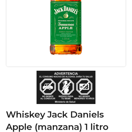
Whiskey Jack Daniels
Apple (manzana) 1 litro