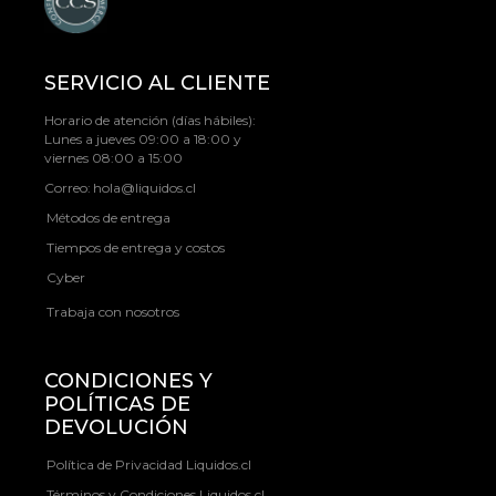
SERVICIO AL CLIENTE
Horario de atención (días hábiles):
Lunes a jueves 09:00 a 18:00 y
viernes 08:00 a 15:00
Correo:
hola@liquidos.cl
Métodos de entrega
Tiempos de entrega y costos
Cyber
Trabaja con nosotros
CONDICIONES Y
POLÍTICAS DE
DEVOLUCIÓN
Política de Privacidad Liquidos.cl
Términos y Condiciones Liquidos.cl