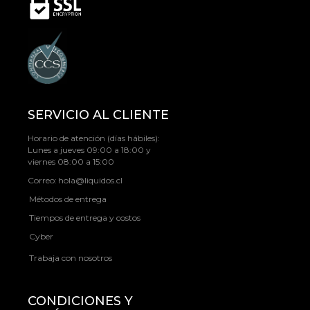
SERVICIO AL CLIENTE
Horario de atención (días hábiles):
Lunes a jueves 09:00 a 18:00 y
viernes 08:00 a 15:00
Correo:
hola@liquidos.cl
Métodos de entrega
Tiempos de entrega y costos
Cyber
Trabaja con nosotros
CONDICIONES Y