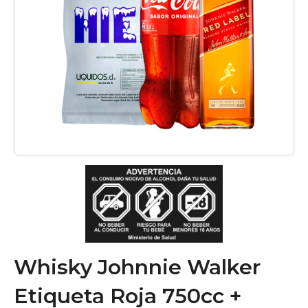
Whisky Johnnie Walker
Etiqueta Roja 750cc +