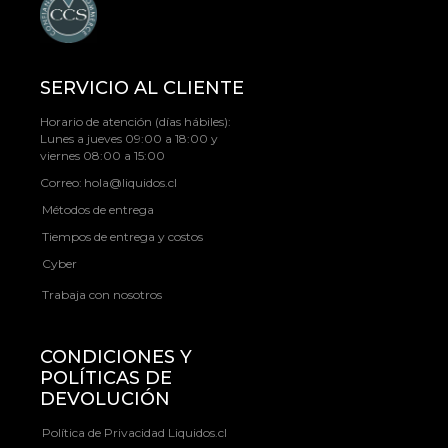
SERVICIO AL CLIENTE
Horario de atención (días hábiles):
Lunes a jueves 09:00 a 18:00 y
viernes 08:00 a 15:00
Correo:
hola@liquidos.cl
Métodos de entrega
Tiempos de entrega y costos
Cyber
Trabaja con nosotros
CONDICIONES Y
POLÍTICAS DE
DEVOLUCIÓN
Política de Privacidad Liquidos.cl