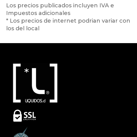
Los precios publicados incluyen IVA e
Impuestos adicionales
* Los precios de internet podrian variar con
los del local