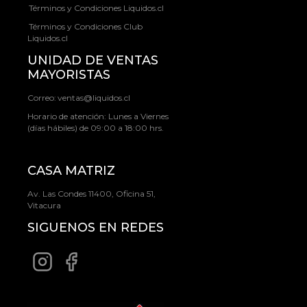
Términos y Condiciones Liquidos.cl
Términos y Condiciones Club
Liquidos.cl
UNIDAD DE VENTAS
MAYORISTAS
Correo:
ventas@liquidos.cl
Horario de atención: Lunes a Viernes
(días hábiles) de 09:00 a 18:00 hrs.
CASA MATRIZ
Av. Las Condes 11400, Oficina 51,
Vitacura
SIGUENOS EN REDES