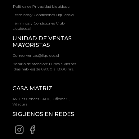
Política de Privacidad Liquidos.cl
Términos y Condiciones Liquidos.cl
Términos y Condiciones Club
Liquidos.cl
UNIDAD DE VENTAS
MAYORISTAS
Correo:
ventas@liquidos.cl
Horario de atención: Lunes a Viernes
(días hábiles) de 09:00 a 18:00 hrs.
CASA MATRIZ
Av. Las Condes 11400, Oficina 51,
Vitacura
SIGUENOS EN REDES