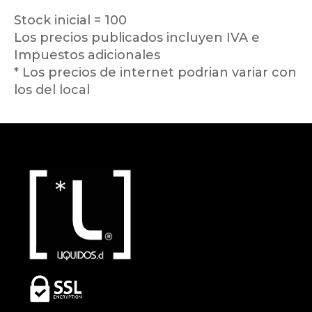
Stock inicial = 100
Los precios publicados incluyen IVA e
Impuestos adicionales
* Los precios de internet podrian variar con
los del local