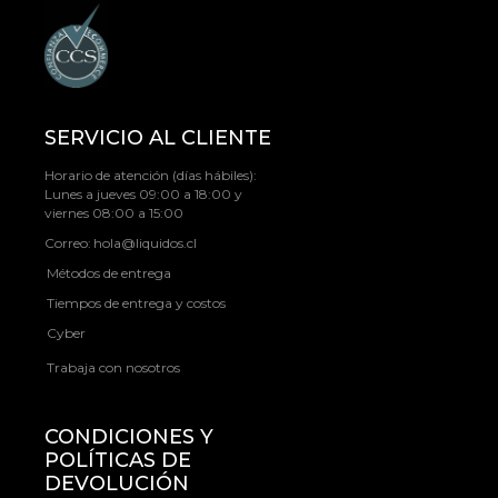
SERVICIO AL CLIENTE
Horario de atención (días hábiles):
Lunes a jueves 09:00 a 18:00 y
viernes 08:00 a 15:00
Correo:
hola@liquidos.cl
Métodos de entrega
Tiempos de entrega y costos
Cyber
Trabaja con nosotros
CONDICIONES Y
POLÍTICAS DE
DEVOLUCIÓN