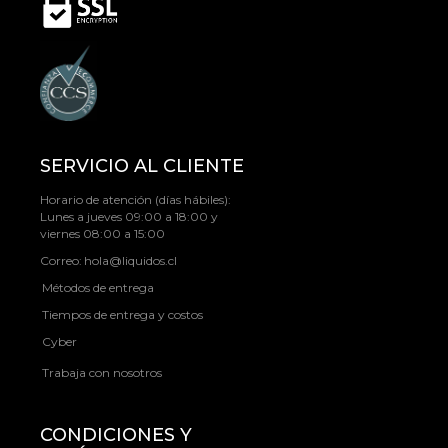
SERVICIO AL CLIENTE
Horario de atención (días hábiles):
Lunes a jueves 09:00 a 18:00 y
viernes 08:00 a 15:00
Correo:
hola@liquidos.cl
Métodos de entrega
Tiempos de entrega y costos
Cyber
Trabaja con nosotros
CONDICIONES Y