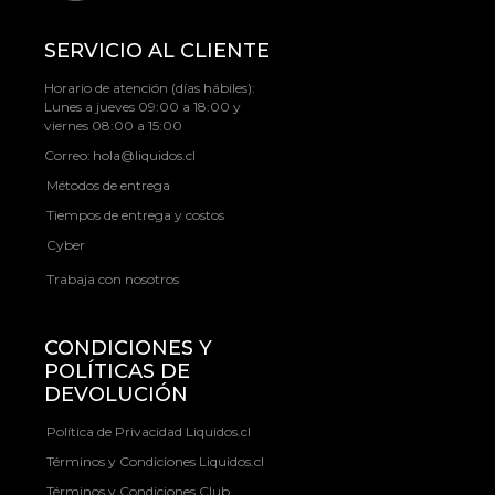
SERVICIO AL CLIENTE
Horario de atención (días hábiles):
Lunes a jueves 09:00 a 18:00 y
viernes 08:00 a 15:00
Correo:
hola@liquidos.cl
Métodos de entrega
Tiempos de entrega y costos
Cyber
Trabaja con nosotros
CONDICIONES Y
POLÍTICAS DE
DEVOLUCIÓN
Política de Privacidad Liquidos.cl
Términos y Condiciones Liquidos.cl
Términos y Condiciones Club