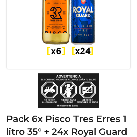
Pack 6x Pisco Tres Erres 1
litro 35° + 24x Royal Guard