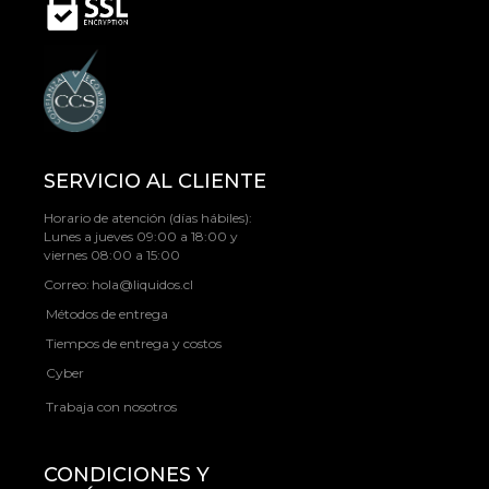
SERVICIO AL CLIENTE
Horario de atención (días hábiles):
Lunes a jueves 09:00 a 18:00 y
viernes 08:00 a 15:00
Correo:
hola@liquidos.cl
Métodos de entrega
Tiempos de entrega y costos
Cyber
Trabaja con nosotros
CONDICIONES Y