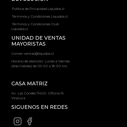
Política de Privacidad Liquidos.cl
Términos y Condiciones Liquidos.cl
Términos y Condiciones Club
Liquidos.cl
UNIDAD DE VENTAS
MAYORISTAS
Correo:
ventas@liquidos.cl
Horario de atención: Lunes a Viernes
(días hábiles) de 09:00 a 18:00 hrs.
CASA MATRIZ
Av. Las Condes 11400, Oficina 51,
Vitacura
SIGUENOS EN REDES