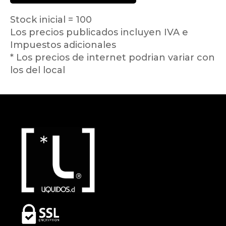
Stock inicial = 100
Los precios publicados incluyen IVA e
Impuestos adicionales
* Los precios de internet podrian variar con
los del local