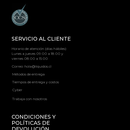
SERVICIO AL CLIENTE
Horario de atención (días hábiles):
Lunes a jueves 09:00 a 18:00 y
viernes 08:00 a 15:00
Correo:
hola@liquidos.cl
Métodos de entrega
Tiempos de entrega y costos
Cyber
Trabaja con nosotros
CONDICIONES Y
POLÍTICAS DE
DEVOLUCIÓN