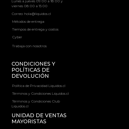
Lunes a jueves 09:00 a 18:00 y
viernes 08:00 a 15:00
Correo:
hola@liquidos.cl
Métodos de entrega
Tiempos de entrega y costos
Cyber
Trabaja con nosotros
CONDICIONES Y
POLÍTICAS DE
DEVOLUCIÓN
Política de Privacidad Liquidos.cl
Términos y Condiciones Liquidos.cl
Términos y Condiciones Club
Liquidos.cl
UNIDAD DE VENTAS
MAYORISTAS