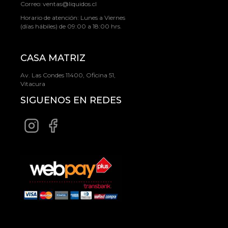
Correo:
ventas@liquidos.cl
Horario de atención: Lunes a Viernes
(días hábiles) de 09:00 a 18:00 hrs.
CASA MATRIZ
Av. Las Condes 11400, Oficina 51,
Vitacura
SIGUENOS EN REDES