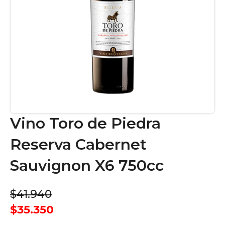
Vino Toro de Piedra
Reserva Cabernet
Sauvignon X6 750cc
$41.940
$35.350