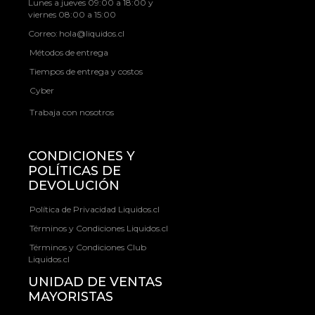
Lunes a jueves 09:00 a 18:00 y
viernes 08:00 a 15:00
Correo:
hola@liquidos.cl
Métodos de entrega
Tiempos de entrega y costos
Cyber
Trabaja con nosotros
CONDICIONES Y
POLÍTICAS DE
DEVOLUCIÓN
Política de Privacidad Liquidos.cl
Términos y Condiciones Liquidos.cl
Términos y Condiciones Club
Liquidos.cl
UNIDAD DE VENTAS
MAYORISTAS