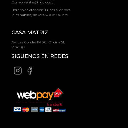
Correo:
ventas@liquidos.cl
Horario de atención: Lunes a Viernes
(días hábiles) de 09:00 a 18:00 hrs.
CASA MATRIZ
Av. Las Condes 11400, Oficina 51,
Vitacura
SIGUENOS EN REDES