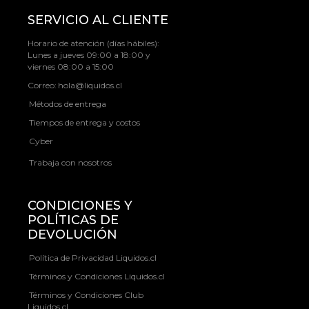
SERVICIO AL CLIENTE
Horario de atención (días hábiles):
Lunes a jueves 09:00 a 18:00 y
viernes 08:00 a 15:00
Correo:
hola@liquidos.cl
Métodos de entrega
Tiempos de entrega y costos
Cyber
Trabaja con nosotros
CONDICIONES Y
POLÍTICAS DE
DEVOLUCIÓN
Política de Privacidad Liquidos.cl
Términos y Condiciones Liquidos.cl
Términos y Condiciones Club
Liquidos.cl