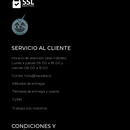
SERVICIO AL CLIENTE
Horario de atención (días hábiles):
Lunes a jueves 09:00 a 18:00 y
viernes 08:00 a 15:00
Correo:
hola@liquidos.cl
Métodos de entrega
Tiempos de entrega y costos
Cyber
Trabaja con nosotros
CONDICIONES Y