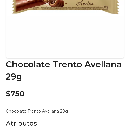
Chocolate Trento Avellana
29g
$750
Chocolate Trento Avellana 29g
Atributos