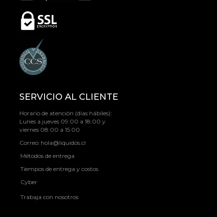
SERVICIO AL CLIENTE
Horario de atención (días hábiles):
Lunes a jueves 09:00 a 18:00 y
viernes 08:00 a 15:00
Correo:
hola@liquidos.cl
Métodos de entrega
Tiempos de entrega y costos
Cyber
Trabaja con nosotros