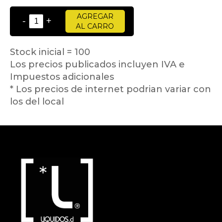
AGREGAR
-
+
AL CARRO
Stock inicial = 100
Los precios publicados incluyen IVA e
Impuestos adicionales
* Los precios de internet podrian variar con
los del local