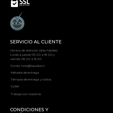
SERVICIO AL CLIENTE
Horario de atención (días hábiles):
Lunes a jueves 09:00 a 18:00 y
viernes 08:00 a 15:00
Correo:
hola@liquidos.cl
Métodos de entrega
Tiempos de entrega y costos
Cyber
Trabaja con nosotros
CONDICIONES Y