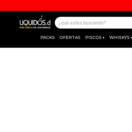
PACKS
OFERTAS
PISCOS
WHISKYS