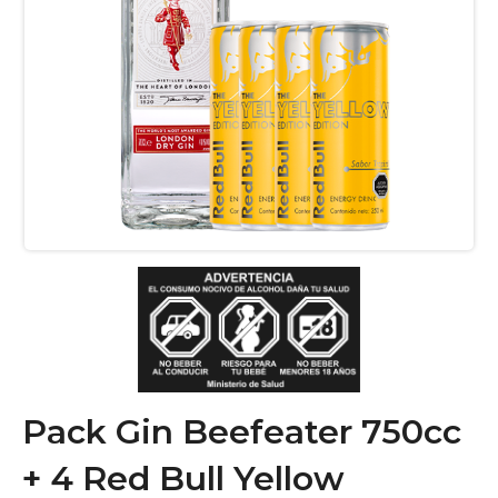
Pack Gin Beefeater 750cc
+ 4 Red Bull Yellow