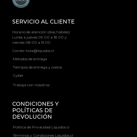
SERVICIO AL CLIENTE
Horario de atención (días hábiles):
Lunes a jueves 09:00 a 18:00 y
viernes 08:00 a 15:00
Correo:
hola@liquidos.cl
Métodos de entrega
Tiempos de entrega y costos
Cyber
Trabaja con nosotros
CONDICIONES Y
POLÍTICAS DE
DEVOLUCIÓN
Política de Privacidad Liquidos.cl
Términos y Condiciones Liquidos.cl