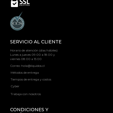
SERVICIO AL CLIENTE
Horario de atención (días hábiles):
Lunes a jueves 09:00 a 18:00 y
viernes 08:00 a 15:00
Correo:
hola@liquidos.cl
Métodos de entrega
Tiempos de entrega y costos
Cyber
Trabaja con nosotros
CONDICIONES Y