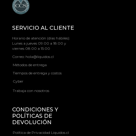
SERVICIO AL CLIENTE
Horario de atención (días hábiles):
Lunes a jueves 09:00 a 18:00 y
viernes 08:00 a 15:00
Correo:
hola@liquidos.cl
Métodos de entrega
Tiempos de entrega y costos
Cyber
Trabaja con nosotros
CONDICIONES Y
POLÍTICAS DE
DEVOLUCIÓN
Política de Privacidad Liquidos.cl