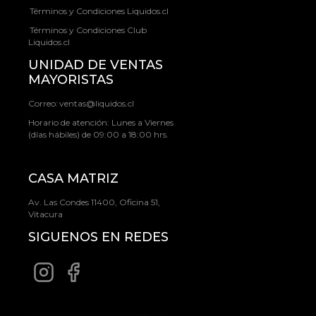
Términos y Condiciones Liquidos.cl
Términos y Condiciones Club
Liquidos.cl
UNIDAD DE VENTAS
MAYORISTAS
Correo:
ventas@liquidos.cl
Horario de atención: Lunes a Viernes
(días hábiles) de 09:00 a 18:00 hrs.
CASA MATRIZ
Av. Las Condes 11400, Oficina 51,
Vitacura
SIGUENOS EN REDES