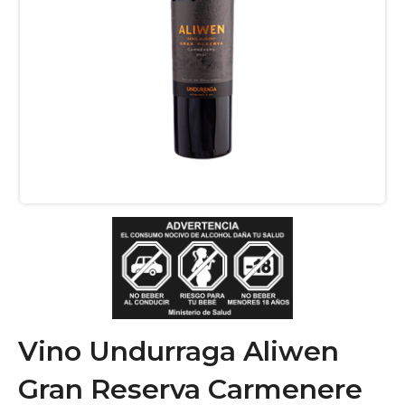
Vino Undurraga Aliwen
Gran Reserva Carmenere