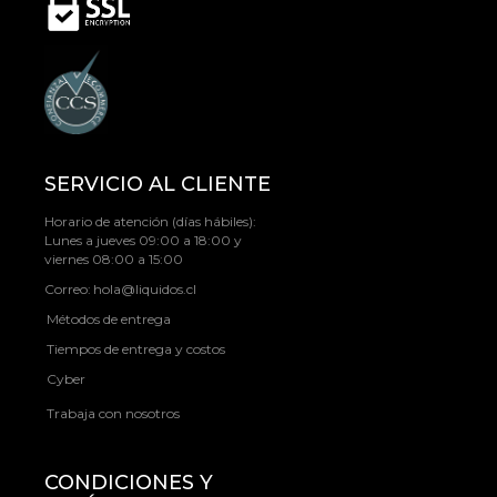
SERVICIO AL CLIENTE
Horario de atención (días hábiles):
Lunes a jueves 09:00 a 18:00 y
viernes 08:00 a 15:00
Correo:
hola@liquidos.cl
Métodos de entrega
Tiempos de entrega y costos
Cyber
Trabaja con nosotros
CONDICIONES Y