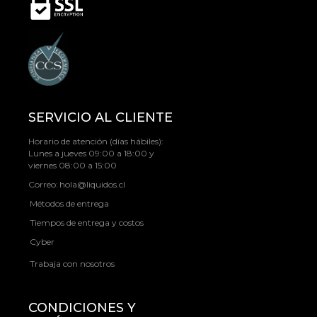
SERVICIO AL CLIENTE
Horario de atención (días hábiles):
Lunes a jueves 09:00 a 18:00 y
viernes 08:00 a 15:00
Correo:
hola@liquidos.cl
Métodos de entrega
Tiempos de entrega y costos
Cyber
Trabaja con nosotros
CONDICIONES Y