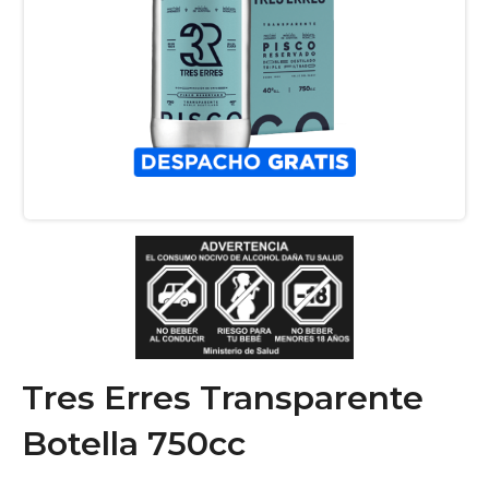
Tres Erres Transparente
Botella 750cc