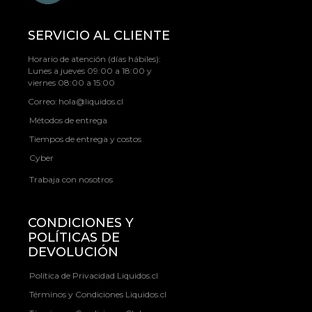
SERVICIO AL CLIENTE
Horario de atención (días hábiles):
Lunes a jueves 09:00 a 18:00 y
viernes 08:00 a 15:00
Correo:
hola@liquidos.cl
Métodos de entrega
Tiempos de entrega y costos
Cyber
Trabaja con nosotros
CONDICIONES Y
POLÍTICAS DE
DEVOLUCIÓN
Política de Privacidad Liquidos.cl
Términos y Condiciones Liquidos.cl