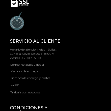
SERVICIO AL CLIENTE
Horario de atención (días hábiles):
Lunes a jueves 09:00 a 18:00 y
viernes 08:00 a 15:00
Correo:
hola@liquidos.cl
Métodos de entrega
Tiempos de entrega y costos
Cyber
Trabaja con nosotros
CONDICIONES Y