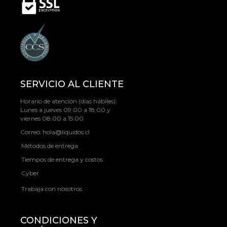
SERVICIO AL CLIENTE
Horario de atención (días hábiles):
Lunes a jueves 09:00 a 18:00 y
viernes 08:00 a 15:00
Correo:
hola@liquidos.cl
Métodos de entrega
Tiempos de entrega y costos
Cyber
Trabaja con nosotros
CONDICIONES Y