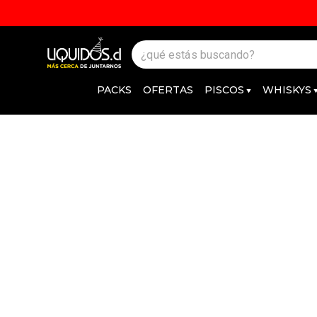
PACKS
OFERTAS
PISCOS
WHISKYS