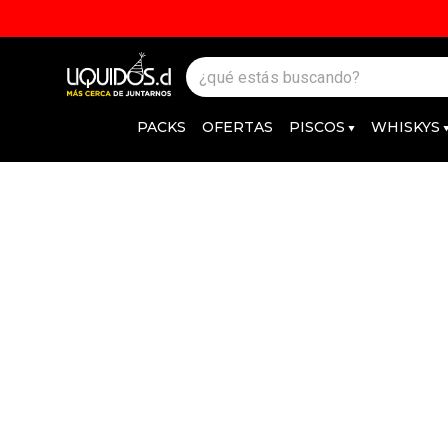
PACKS
OFERTAS
PISCOS
WHISKYS