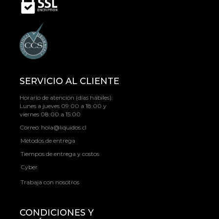
SERVICIO AL CLIENTE
Horario de atención (días hábiles):
Lunes a jueves 09:00 a 18:00 y
viernes 08:00 a 15:00
Correo:
hola@liquidos.cl
Métodos de entrega
Tiempos de entrega y costos
Cyber
Trabaja con nosotros
CONDICIONES Y