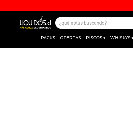
PACKS
OFERTAS
PISCOS
WHISKYS