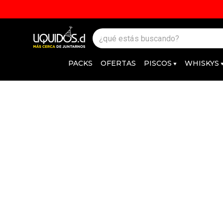
PACKS
OFERTAS
PISCOS
WHISKYS