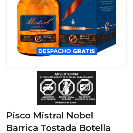
Pisco Mistral Nobel
Barrica Tostada Botella