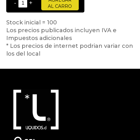
-
+
AL CARRO
Stock inicial = 100
Los precios publicados incluyen IVA e
Impuestos adicionales
* Los precios de internet podrian variar con
los del local