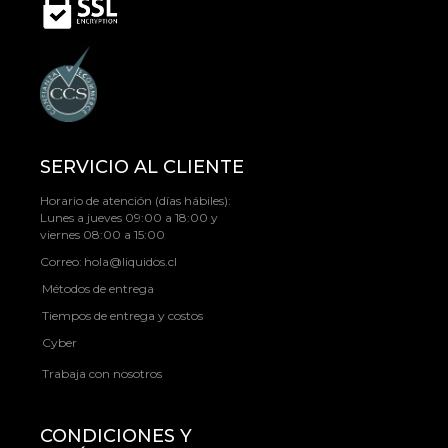
SERVICIO AL CLIENTE
Horario de atención (días hábiles):
Lunes a jueves 09:00 a 18:00 y
viernes 08:00 a 15:00
Correo:
hola@liquidos.cl
Métodos de entrega
Tiempos de entrega y costos
Cyber
Trabaja con nosotros
CONDICIONES Y