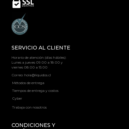
SERVICIO AL CLIENTE
Horario de atención (días hábiles):
Lunes a jueves 09:00 a 18:00 y
viernes 08:00 a 15:00
Correo:
hola@liquidos.cl
Métodos de entrega
Tiempos de entrega y costos
Cyber
Trabaja con nosotros
CONDICIONES Y